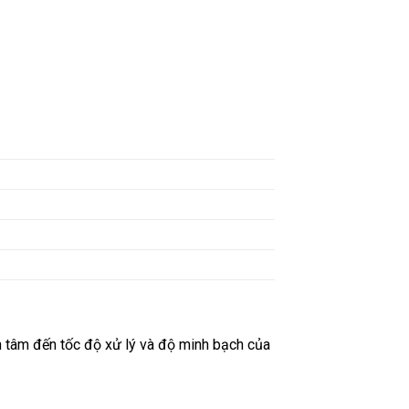
an tâm đến tốc độ xử lý và độ minh bạch của