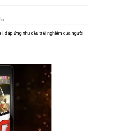
oản
i, đáp ứng nhu cầu trải nghiệm của người