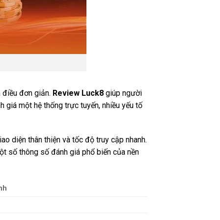
à điều đơn giản.
Review Luck8
giúp người
 giá một hệ thống trực tuyến, nhiều yếu tố
o diện thân thiện và tốc độ truy cập nhanh.
Một số thông số đánh giá phổ biến của nền
nh