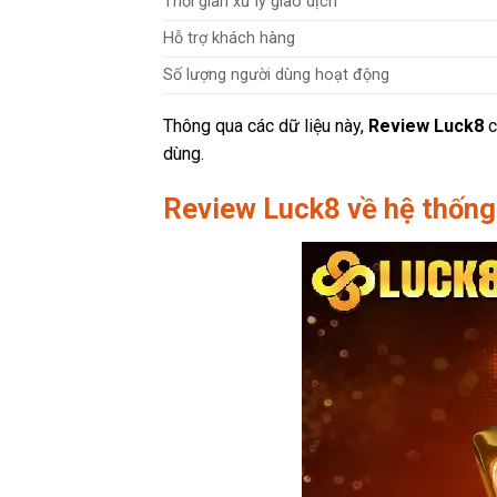
Thời gian xử lý giao dịch
Hỗ trợ khách hàng
Số lượng người dùng hoạt động
Thông qua các dữ liệu này,
Review Luck8
c
dùng.
Review Luck8 về hệ thống