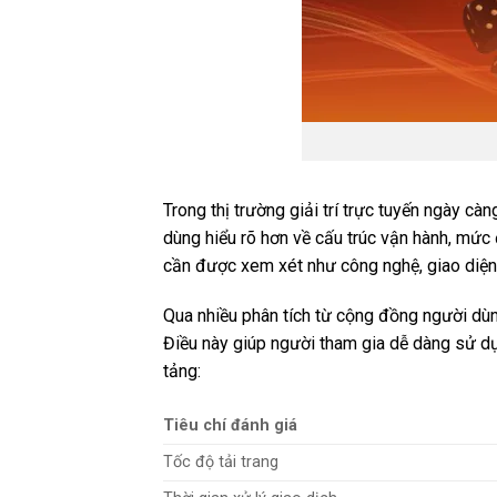
Trong thị trường giải trí trực tuyến ngày cà
dùng hiểu rõ hơn về cấu trúc vận hành, mức 
cần được xem xét như công nghệ, giao diện, 
Qua nhiều phân tích từ cộng đồng người dùng
Điều này giúp người tham gia dễ dàng sử dụ
tảng:
Tiêu chí đánh giá
Tốc độ tải trang