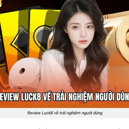
Review Luck8 về trải nghiệm người dùng