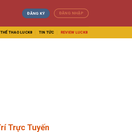
ĐĂNG NHẬP
ĐĂNG KÝ
THỂ THAO LUCK8
TIN TỨC
REVIEW LUCK8
Trí Trực Tuyến