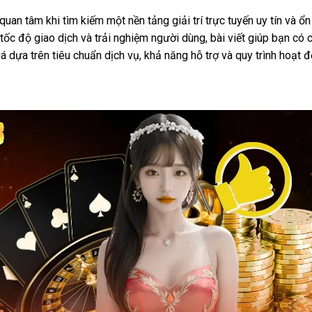
uan tâm khi tìm kiếm một nền tảng giải trí trực tuyến uy tín và ổn
ốc độ giao dịch và trải nghiệm người dùng, bài viết giúp bạn có c
 dựa trên tiêu chuẩn dịch vụ, khả năng hỗ trợ và quy trình hoạt 