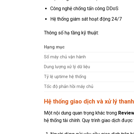
Công nghệ chống tấn công DDoS
Hệ thống giám sát hoạt động 24/7
Thông số hạ tầng kỹ thuật:
Hạng mục
Số máy chủ vận hành
Dung lượng xử lý dữ liệu
Tỷ lệ uptime hệ thống
Tốc độ phản hồi máy chủ
Hệ thống giao dịch và xử lý than
Một nội dung quan trọng khác trong
Review
hệ thống tài chính. Quy trình giao dịch được