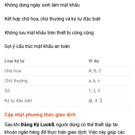
Không dùng ngày sinh làm mật khẩu
Kết hợp chữ hoa, chữ thường và ký tự đặc biệt
Không lưu mật khẩu trên thiết bị công cộng
Gợi ý cấu trúc mật khẩu an toàn:
Loại ký tự
Ví dụ
Chữ hoa
A, B, C
Chữ thường
a, b, c
Số
1, 2, 3
Ký tự đặc biệt
@, #, $
Cập nhật phương thức giao dịch
Sau khi
Đăng Ký Luck8
, người dùng có thể thiết lập tài
khoản ngân hàng để thực hiện giao dịch. Việc này giúp các