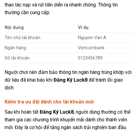
thao tác nạp và rút tiền diễn ra nhanh chóng. Thông tin
thường cần cung cấp:
Nội dung
Ví dụ
Tên chủ tài khoản
Nguyen Van A
Ngân hàng
Vietcombank
Số tài khoản
0123456789
Người chơi nên đảm bảo thông tin ngân hàng trùng khớp với
dữ liệu đã khai báo khi
Đăng Ký Luck8
để tránh lỗi giao
dịch.
Kiểm tra ưu đãi dành cho tài khoản mới
Sau khi hoàn tất
Đăng Ký Luck8
, người dùng thường có thể
tham gia các chương trình khuyến mãi dành cho thành viên
mới. Đây là cơ hội để tăng ngân sách trải nghiệm ban đầu.