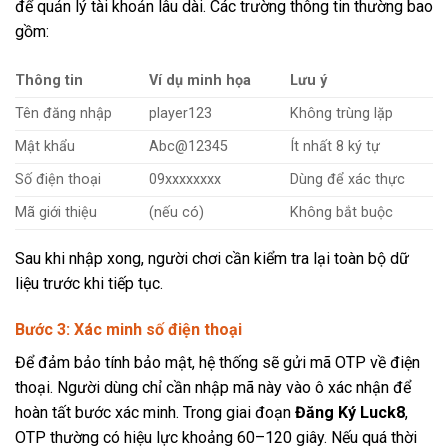
để quản lý tài khoản lâu dài. Các trường thông tin thường bao
gồm:
Thông tin
Ví dụ minh họa
Lưu ý
Tên đăng nhập
player123
Không trùng lặp
Mật khẩu
Abc@12345
Ít nhất 8 ký tự
Số điện thoại
09xxxxxxxx
Dùng để xác thực
Mã giới thiệu
(nếu có)
Không bắt buộc
Sau khi nhập xong, người chơi cần kiểm tra lại toàn bộ dữ
liệu trước khi tiếp tục.
Bước 3: Xác minh số điện thoại
Để đảm bảo tính bảo mật, hệ thống sẽ gửi mã OTP về điện
thoại. Người dùng chỉ cần nhập mã này vào ô xác nhận để
hoàn tất bước xác minh. Trong giai đoạn
Đăng Ký Luck8
,
OTP thường có hiệu lực khoảng 60–120 giây. Nếu quá thời