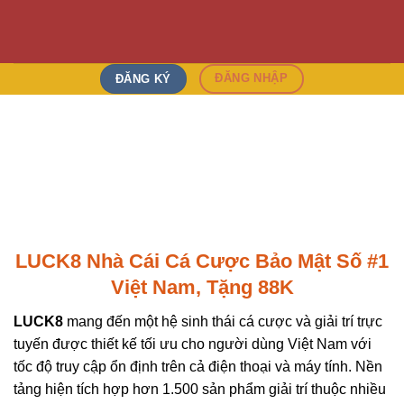
Skip
to
content
ĐĂNG NHẬP
ĐĂNG KÝ
LUCK8 Nhà Cái Cá Cược Bảo Mật Số #1
Việt Nam, Tặng 88K
LUCK8
mang đến một hệ sinh thái cá cược và giải trí trực
tuyến được thiết kế tối ưu cho người dùng Việt Nam với
tốc độ truy cập ổn định trên cả điện thoại và máy tính. Nền
tảng hiện tích hợp hơn 1.500 sản phẩm giải trí thuộc nhiều